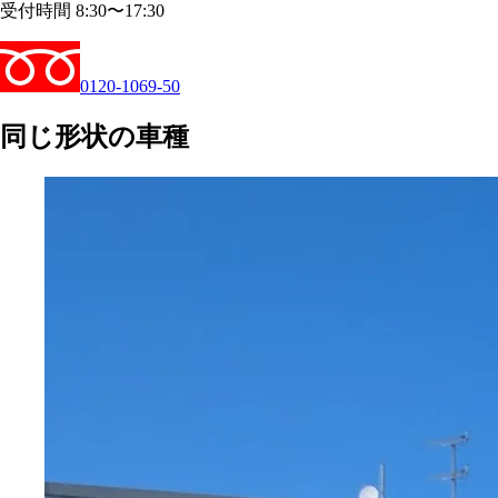
受付時間 8:30〜17:30
0120-1069-50
同じ形状の車種