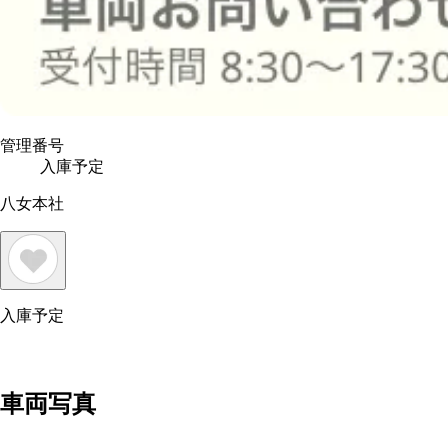
管理番号
入庫予定
八女本社
入庫予定
車両写真