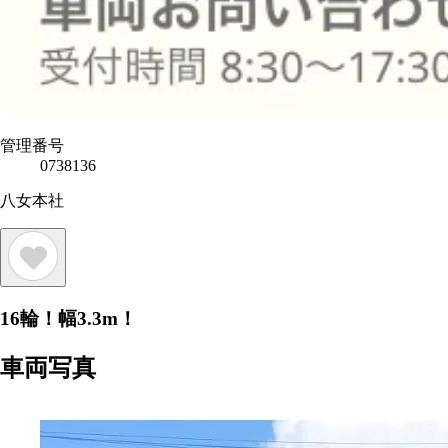
管理番号
0738136
八女本社
16輪！幅3.3m！
車両写真