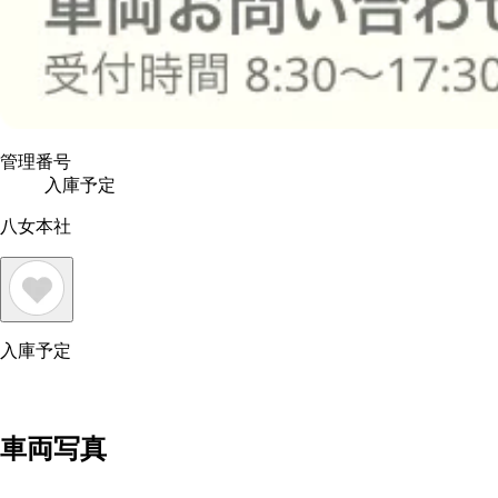
管理番号
入庫予定
八女本社
入庫予定
車両写真