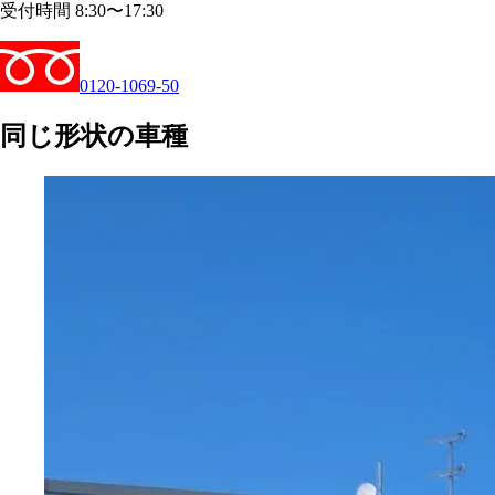
受付時間 8:30〜17:30
0120-1069-50
同じ形状の車種