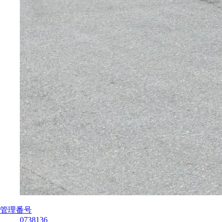
管理番号
0738136