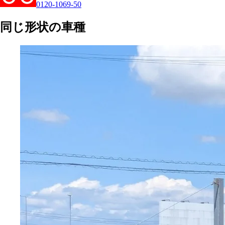
0120-1069-50
同じ形状の車種