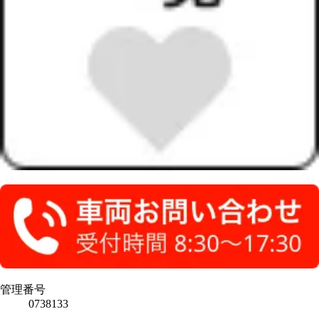
管理番号
0738133