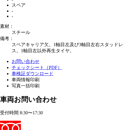
スペア
-
-
素材：
スチール
備考：
スペアキャリア欠。1軸目左及び3軸目左右スタッドレ
ス。1軸目左以外再生タイヤ。
お問い合わせ
チェックシート（PDF）
車検証ダウンロード
車両情報印刷
写真一括印刷
車両お問い合わせ
受付時間 8:30〜17:30