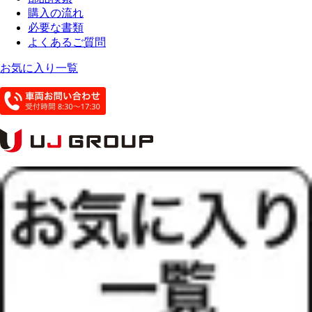
購入の流れ
必要な書類
よくあるご質問
お気に入り一覧