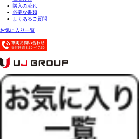
購入の流れ
必要な書類
よくあるご質問
お気に入り一覧