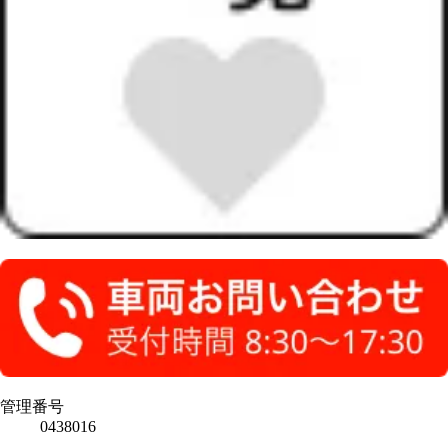
管理番号
0438016