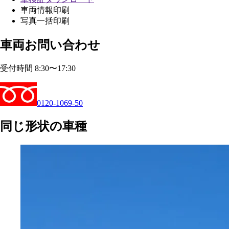
車両情報印刷
写真一括印刷
車両お問い合わせ
受付時間 8:30〜17:30
0120-1069-50
同じ形状の車種