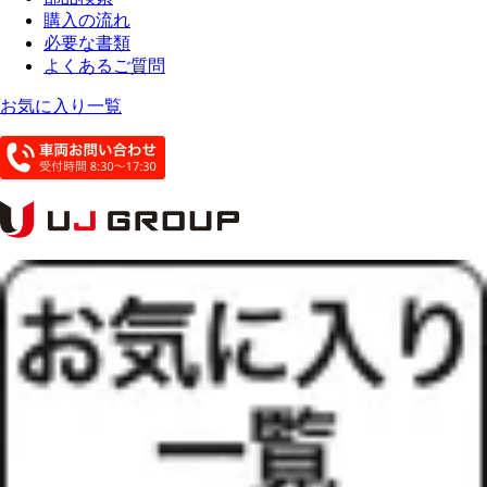
購入の流れ
必要な書類
よくあるご質問
お気に入り一覧