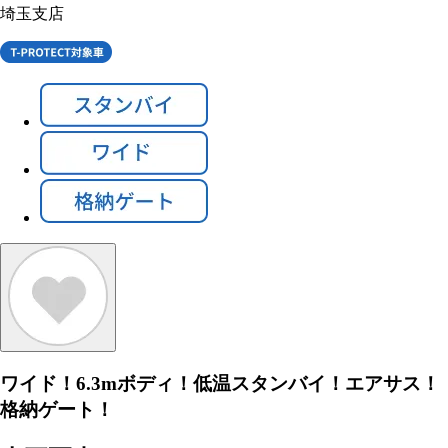
埼玉支店
ワイド！6.3mボディ！低温スタンバイ！エアサス！
格納ゲート！