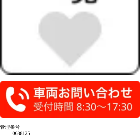
管理番号
0638125