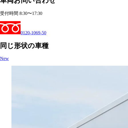
車両お問い合わせ
受付時間 8:30〜17:30
0120-1069-50
同じ形状の車種
New