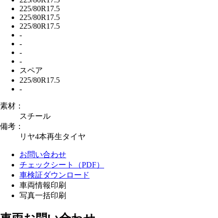
225/80R17.5
225/80R17.5
225/80R17.5
-
-
-
-
スペア
225/80R17.5
-
素材：
スチール
備考：
リヤ4本再生タイヤ
お問い合わせ
チェックシート（PDF）
車検証ダウンロード
車両情報印刷
写真一括印刷