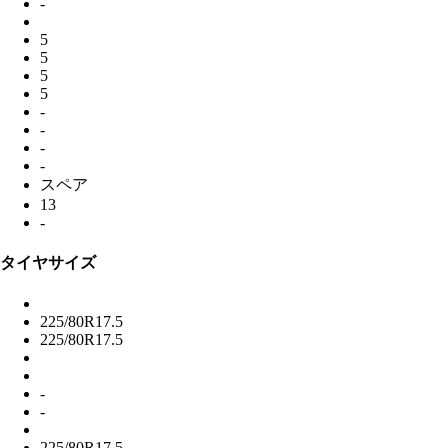
-
5
5
5
5
-
-
-
-
スペア
13
-
タイヤサイズ
225/80R17.5
225/80R17.5
-
-
225/80R17.5