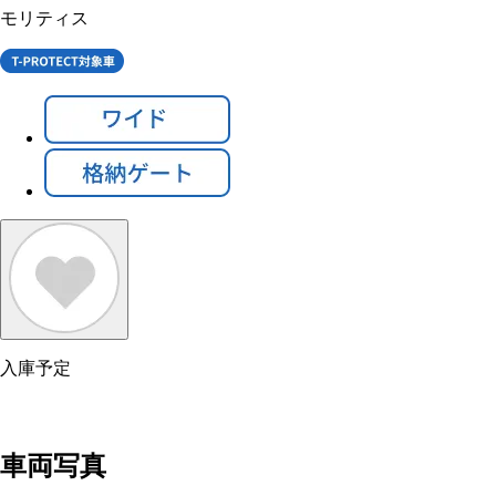
モリティス
入庫予定
車両写真