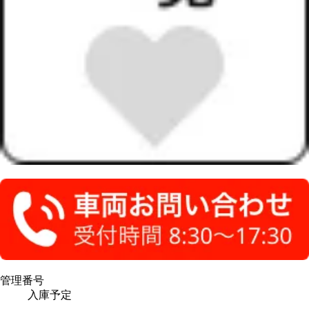
管理番号
入庫予定