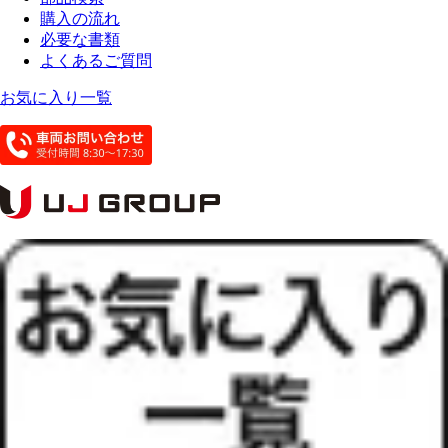
購入の流れ
必要な書類
よくあるご質問
お気に入り一覧