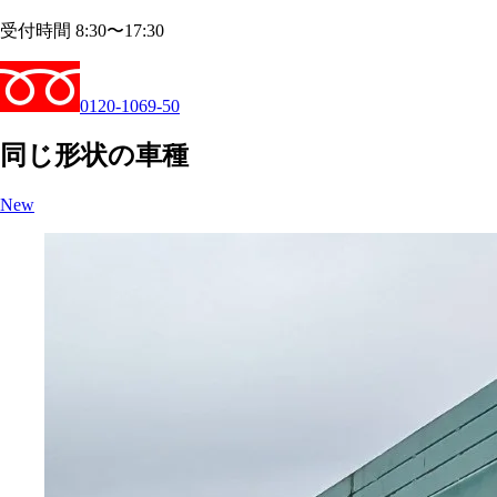
受付時間 8:30〜17:30
0120-1069-50
同じ形状の車種
New