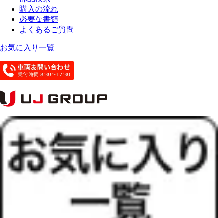
購入の流れ
必要な書類
よくあるご質問
お気に入り一覧