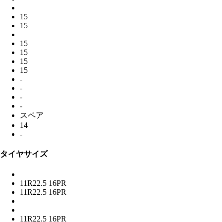
15
15
15
15
15
15
-
-
-
-
スペア
14
-
タイヤサイズ
11R22.5 16PR
11R22.5 16PR
11R22.5 16PR