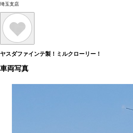
埼玉支店
ヤスダファインテ製！ミルクローリー！
車両写真