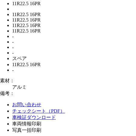
11R22.5 16PR
11R22.5 16PR
11R22.5 16PR
11R22.5 16PR
11R22.5 16PR
-
-
-
-
スペア
11R22.5 16PR
-
素材：
アルミ
備考：
お問い合わせ
チェックシート（PDF）
車検証ダウンロード
車両情報印刷
写真一括印刷