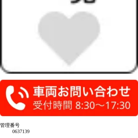
管理番号
0637139