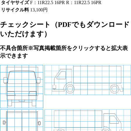
タイヤサイズ
F：11R22.5 16PR R：11R22.5 16PR
リサイクル料
13,100円
チェックシート
（PDFでもダウンロード
いただけます）
不具合箇所
※写真掲載箇所をクリックすると拡大表
示できます