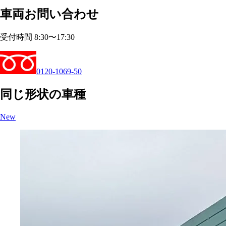
車両お問い合わせ
受付時間 8:30〜17:30
0120-1069-50
同じ形状の車種
New