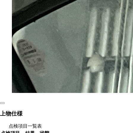
上物仕様
点検項目一覧表