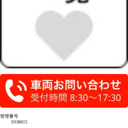
管理番号
0338015