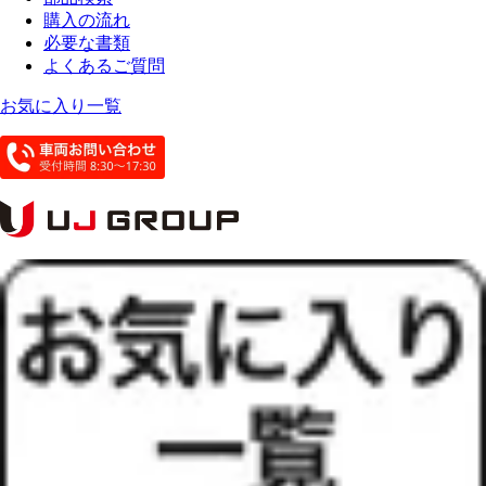
購入の流れ
必要な書類
よくあるご質問
お気に入り一覧