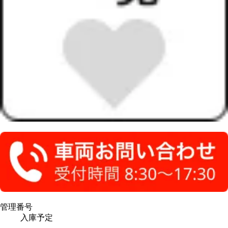
管理番号
入庫予定