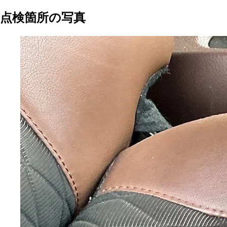
点検箇所の写真