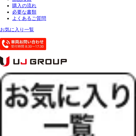
購入の流れ
必要な書類
よくあるご質問
お気に入り一覧