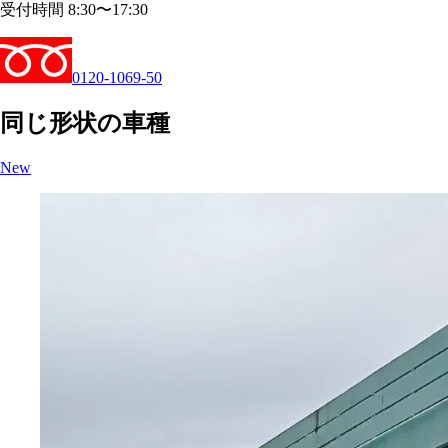
受付時間 8:30〜17:30
0120-1069-50
同じ形状の車種
New