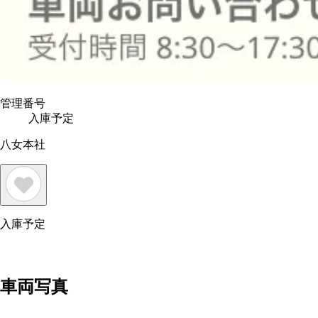
管理番号
入庫予定
八女本社
入庫予定
車両写真