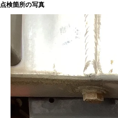
点検箇所の写真