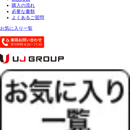
購入の流れ
必要な書類
よくあるご質問
お気に入り一覧