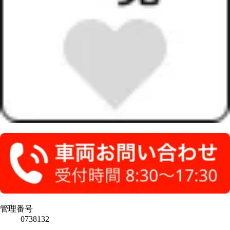
管理番号
0738132