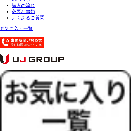
購入の流れ
必要な書類
よくあるご質問
お気に入り一覧