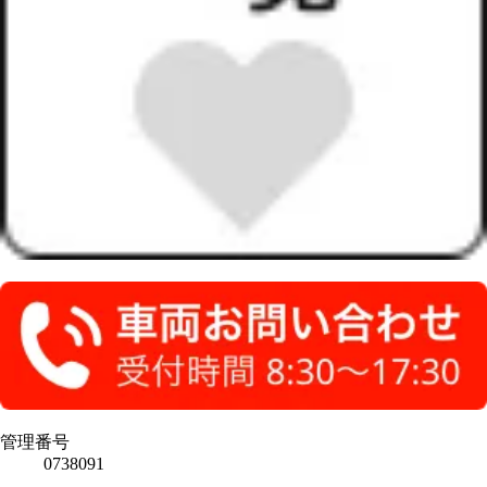
管理番号
0738091