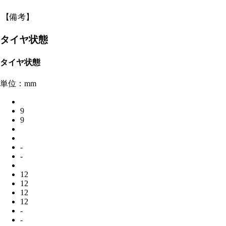
【備考】
タイヤ状態
タイヤ状態
単位：mm
9
9
-
-
12
12
12
12
-
-