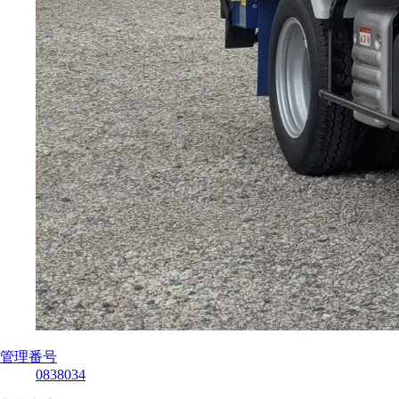
管理番号
0838034