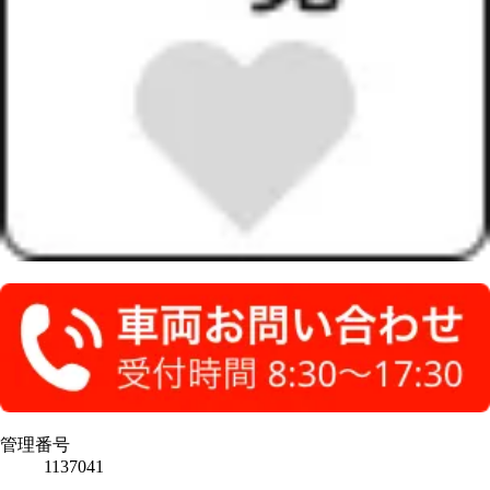
管理番号
1137041