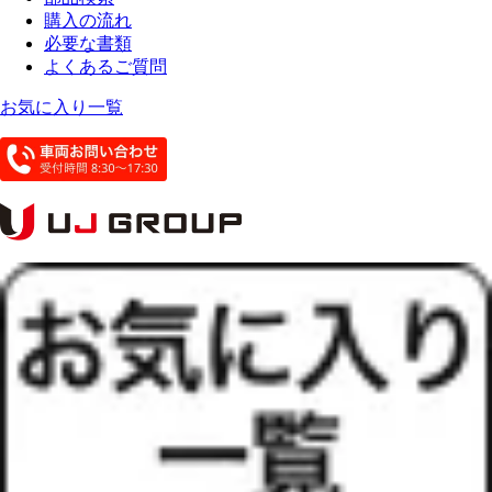
購入の流れ
必要な書類
よくあるご質問
お気に入り一覧