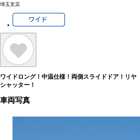
埼玉支店
ワイドロング！中温仕様！両側スライドドア！リヤ
シャッター！
車両写真