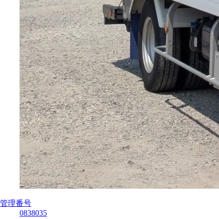
管理番号
0838035