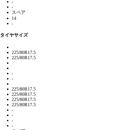
-
-
スペア
14
-
タイヤサイズ
225/80R17.5
225/80R17.5
-
-
225/80R17.5
225/80R17.5
225/80R17.5
225/80R17.5
-
-
-
-