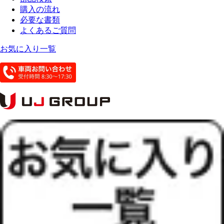
購入の流れ
必要な書類
よくあるご質問
お気に入り一覧