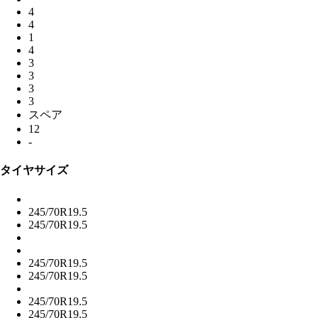
4
4
1
4
3
3
3
3
スペア
12
-
タイヤサイズ
245/70R19.5
245/70R19.5
245/70R19.5
245/70R19.5
245/70R19.5
245/70R19.5