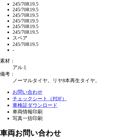
245/70R19.5
245/70R19.5
245/70R19.5
245/70R19.5
245/70R19.5
245/70R19.5
スペア
245/70R19.5
-
素材：
アルミ
備考：
ノーマルタイヤ。リヤ8本再生タイヤ。
お問い合わせ
チェックシート（PDF）
車検証ダウンロード
車両情報印刷
写真一括印刷
車両お問い合わせ