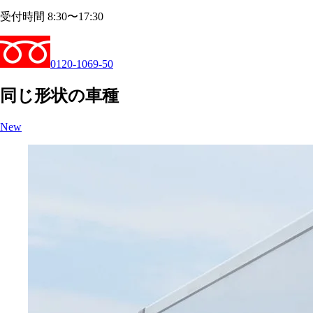
受付時間 8:30〜17:30
0120-1069-50
同じ形状の車種
New