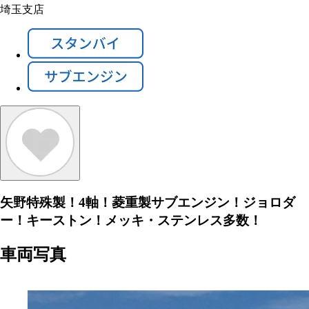
埼玉支店
矢野特殊製！4軸！菱重製サブエンジン！ジョロダ
ー！キーストン！メッキ・ステンレス多数！
車両写真