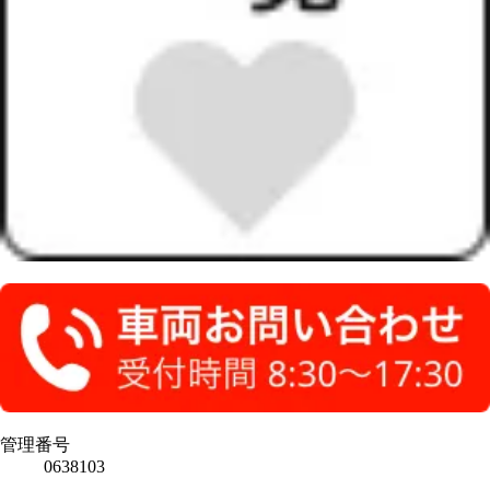
管理番号
0638103