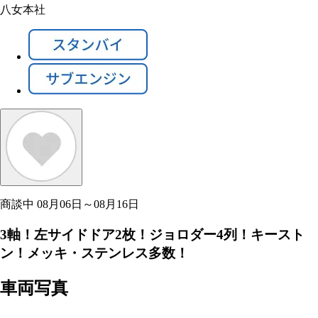
八女本社
商談中
08月06日～08月16日
3軸！左サイドドア2枚！ジョロダー4列！キースト
ン！メッキ・ステンレス多数！
車両写真