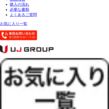
購入の流れ
必要な書類
よくあるご質問
お気に入り一覧