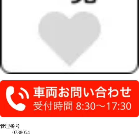
管理番号
0738054