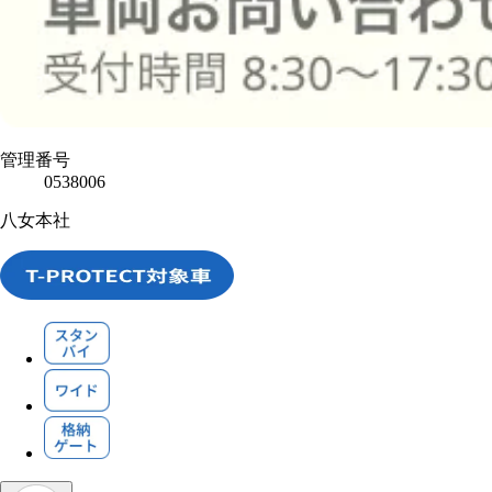
管理番号
0538006
八女本社