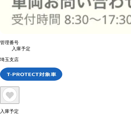
管理番号
入庫予定
埼玉支店
入庫予定