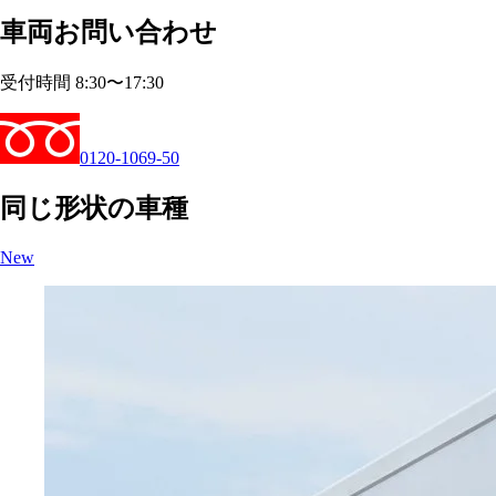
車両お問い合わせ
受付時間 8:30〜17:30
0120-1069-50
同じ形状の車種
New