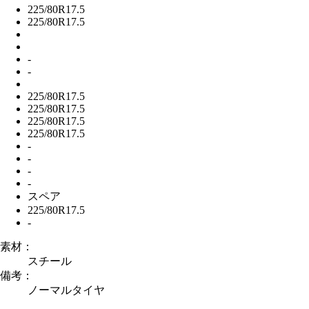
225/80R17.5
225/80R17.5
-
-
225/80R17.5
225/80R17.5
225/80R17.5
225/80R17.5
-
-
-
-
スペア
225/80R17.5
-
素材：
スチール
備考：
ノーマルタイヤ