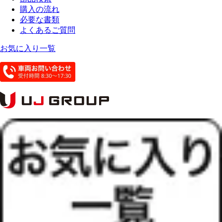
購入の流れ
必要な書類
よくあるご質問
お気に入り一覧