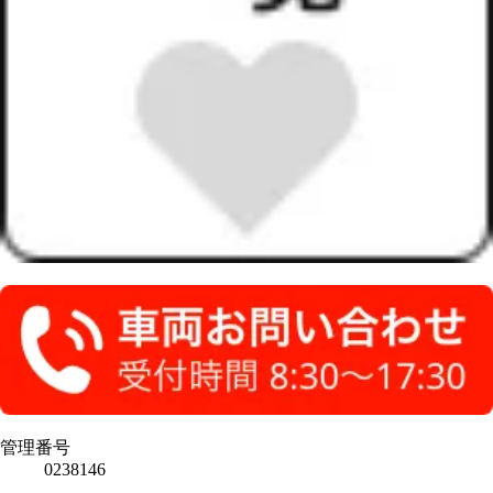
管理番号
0238146