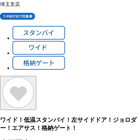
埼玉支店
ワイド！低温スタンバイ！左サイドドア！ジョロダ
ー！エアサス！格納ゲート！