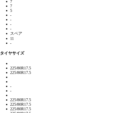
7
7
5
-
-
-
-
スペア
11
-
タイヤサイズ
225/80R17.5
225/80R17.5
-
-
225/80R17.5
225/80R17.5
225/80R17.5