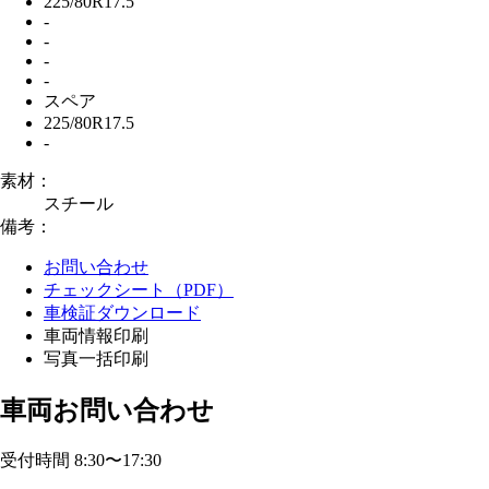
225/80R17.5
-
-
-
-
スペア
225/80R17.5
-
素材：
スチール
備考：
お問い合わせ
チェックシート（PDF）
車検証ダウンロード
車両情報印刷
写真一括印刷
車両お問い合わせ
受付時間 8:30〜17:30