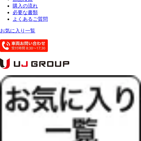
購入の流れ
必要な書類
よくあるご質問
お気に入り一覧