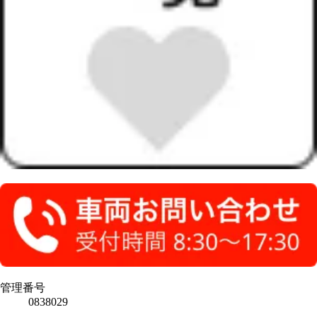
管理番号
0838029