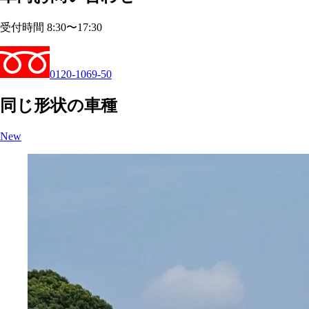
受付時間 8:30〜17:30
0120-1069-50
同じ形状の車種
New