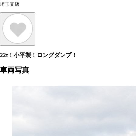
埼玉支店
22t！小平製！ロングダンプ！
車両写真