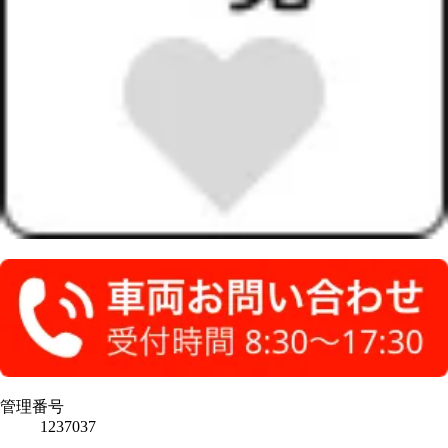
管理番号
1237037