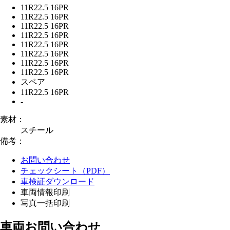
11R22.5 16PR
11R22.5 16PR
11R22.5 16PR
11R22.5 16PR
11R22.5 16PR
11R22.5 16PR
11R22.5 16PR
11R22.5 16PR
スペア
11R22.5 16PR
-
素材：
スチール
備考：
お問い合わせ
チェックシート（PDF）
車検証ダウンロード
車両情報印刷
写真一括印刷
車両お問い合わせ