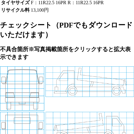
タイヤサイズ
F：11R22.5 16PR R：11R22.5 16PR
リサイクル料
13,100円
チェックシート
（PDFでもダウンロード
いただけます）
不具合箇所
※写真掲載箇所をクリックすると拡大表
示できます