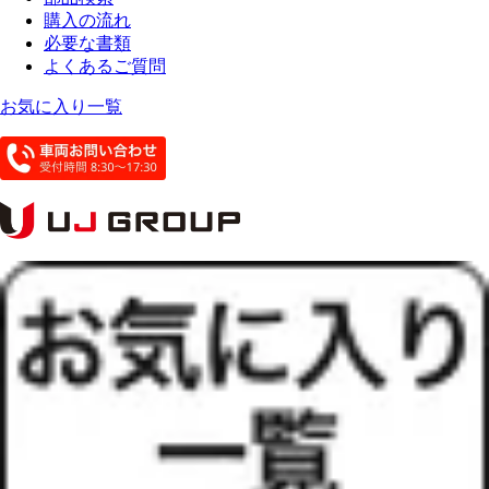
購入の流れ
必要な書類
よくあるご質問
お気に入り一覧