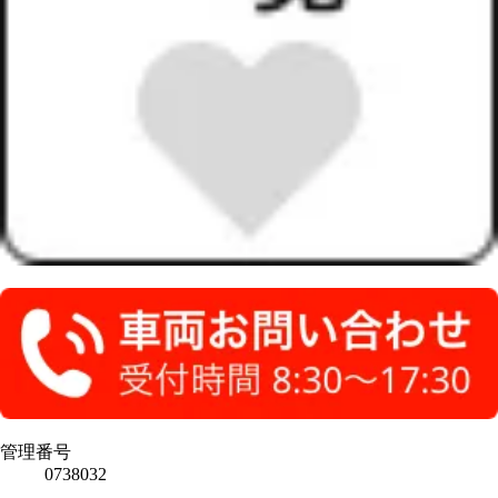
管理番号
0738032