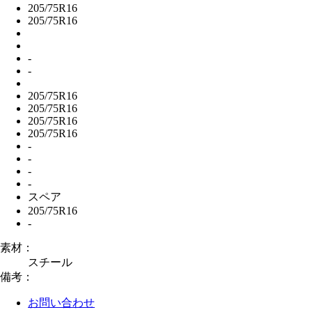
205/75R16
205/75R16
-
-
205/75R16
205/75R16
205/75R16
205/75R16
-
-
-
-
スペア
205/75R16
-
素材：
スチール
備考：
お問い合わせ