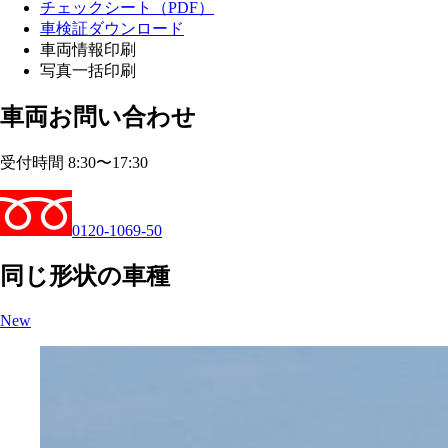
チェックシート（PDF）
車検証ダウンロード
車両情報印刷
写真一括印刷
車両お問い合わせ
受付時間 8:30〜17:30
0120-1069-50
同じ形状の車種
New