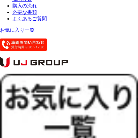
購入の流れ
必要な書類
よくあるご質問
お気に入り一覧