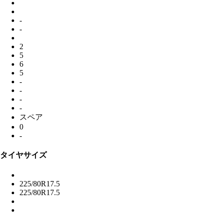
-
-
2
5
6
5
-
-
-
-
スペア
0
-
タイヤサイズ
225/80R17.5
225/80R17.5