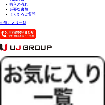
購入の流れ
必要な書類
よくあるご質問
お気に入り一覧