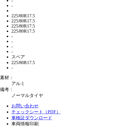
-
-
225/80R17.5
225/80R17.5
225/80R17.5
225/80R17.5
-
-
-
-
スペア
225/80R17.5
-
素材：
アルミ
備考：
ノーマルタイヤ
お問い合わせ
チェックシート（PDF）
車検証ダウンロード
車両情報印刷