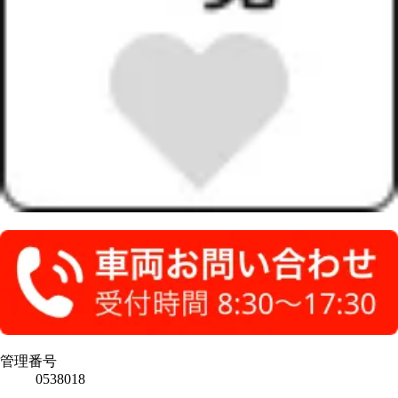
管理番号
0538018