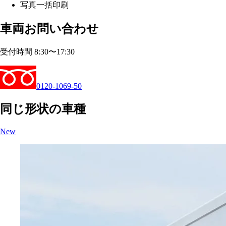
写真一括印刷
車両お問い合わせ
受付時間 8:30〜17:30
0120-1069-50
同じ形状の車種
New