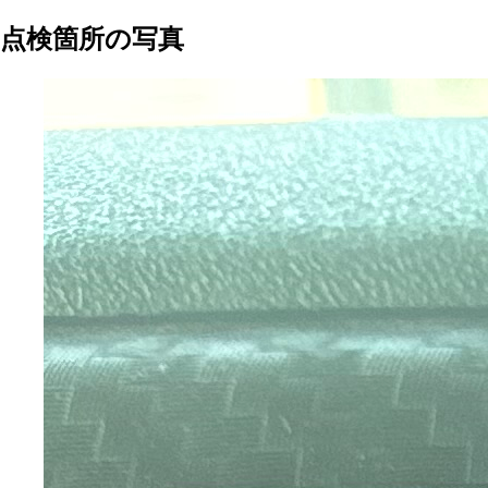
点検箇所の写真