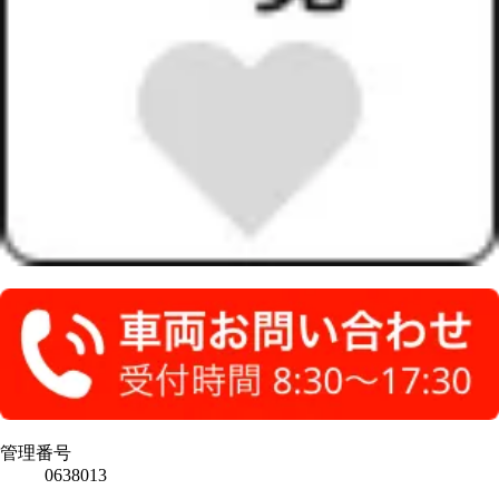
管理番号
0638013