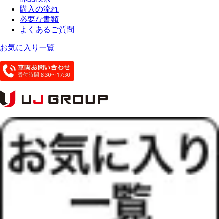
購入の流れ
必要な書類
よくあるご質問
お気に入り一覧