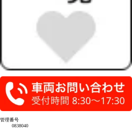
管理番号
0838040