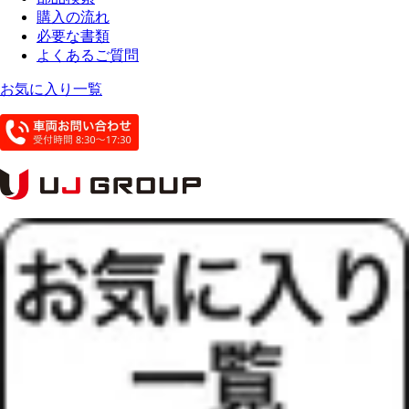
購入の流れ
必要な書類
よくあるご質問
お気に入り一覧