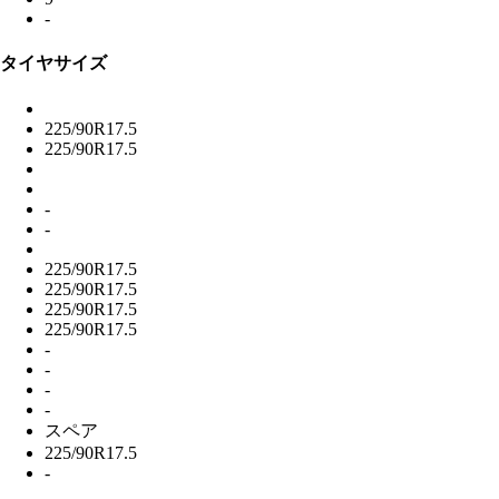
-
タイヤサイズ
225/90R17.5
225/90R17.5
-
-
225/90R17.5
225/90R17.5
225/90R17.5
225/90R17.5
-
-
-
-
スペア
225/90R17.5
-