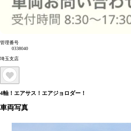
管理番号
0338040
埼玉支店
4軸！エアサス！エアジョロダー！
車両写真