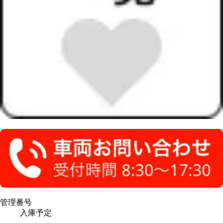
管理番号
入庫予定