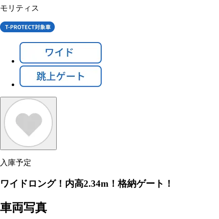
モリティス
入庫予定
ワイドロング！内高2.34m！格納ゲート！
車両写真