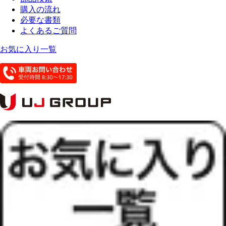
購入の流れ
必要な書類
よくあるご質問
お気に入り一覧