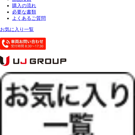
購入の流れ
必要な書類
よくあるご質問
お気に入り一覧