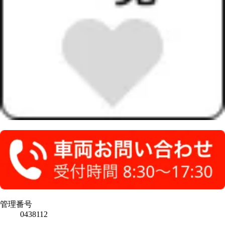
管理番号
0438112