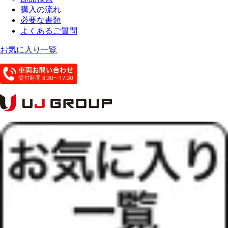
購入の流れ
必要な書類
よくあるご質問
お気に入り一覧