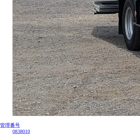
管理番号
0838010