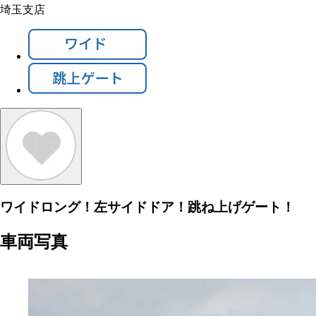
埼玉支店
ワイドロング！左サイドドア！跳ね上げゲート！
車両写真