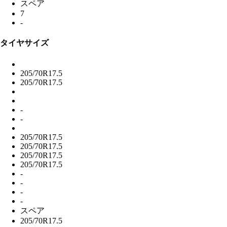
スペア
7
-
タイヤサイズ
205/70R17.5
205/70R17.5
-
-
205/70R17.5
205/70R17.5
205/70R17.5
205/70R17.5
-
-
-
-
スペア
205/70R17.5