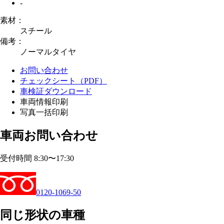
-
素材：
スチール
備考：
ノーマルタイヤ
お問い合わせ
チェックシート（PDF）
車検証ダウンロード
車両情報印刷
写真一括印刷
車両お問い合わせ
受付時間 8:30〜17:30
0120-1069-50
同じ形状の車種