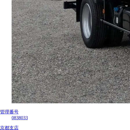
管理番号
0838033
京都支店