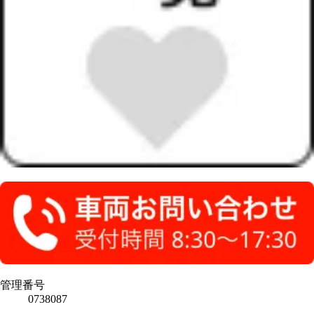
管理番号
0738087