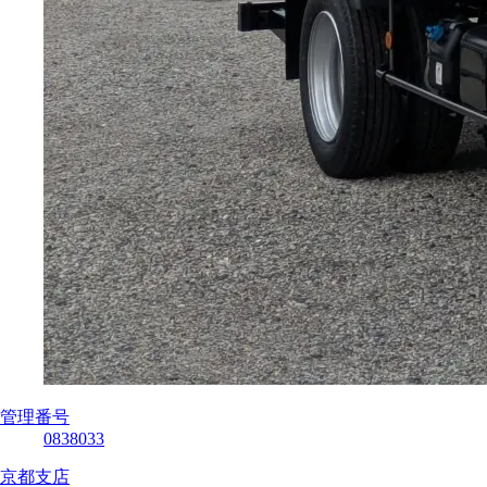
管理番号
0838033
京都支店