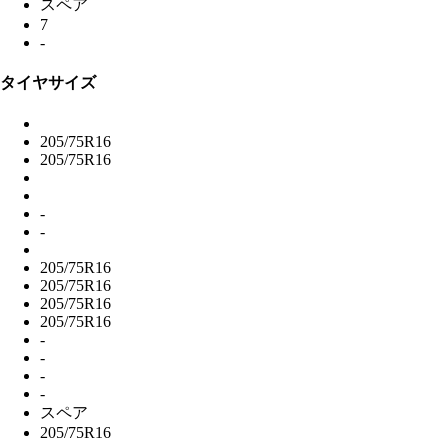
スペア
7
-
タイヤサイズ
205/75R16
205/75R16
-
-
205/75R16
205/75R16
205/75R16
205/75R16
-
-
-
-
スペア
205/75R16