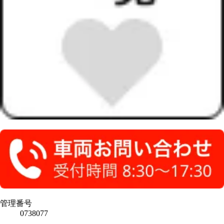
管理番号
0738077