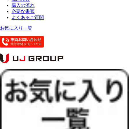
購入の流れ
必要な書類
よくあるご質問
お気に入り一覧