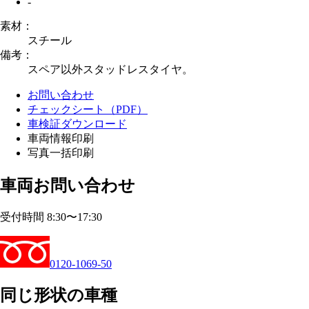
-
素材：
スチール
備考：
スペア以外スタッドレスタイヤ。
お問い合わせ
チェックシート（PDF）
車検証ダウンロード
車両情報印刷
写真一括印刷
車両お問い合わせ
受付時間 8:30〜17:30
0120-1069-50
同じ形状の車種