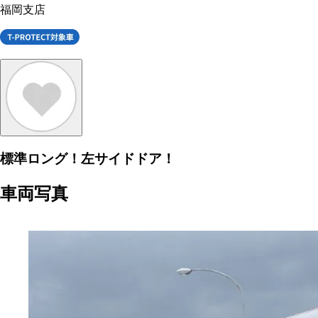
福岡支店
標準ロング！左サイドドア！
車両写真