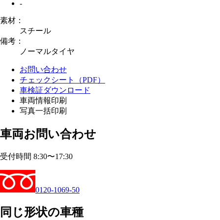
-
素材：
スチール
備考：
ノーマルタイヤ
お問い合わせ
チェックシート（PDF）
車検証ダウンロード
車両情報印刷
写真一括印刷
車両お問い合わせ
受付時間 8:30〜17:30
0120-1069-50
同じ形状の車種