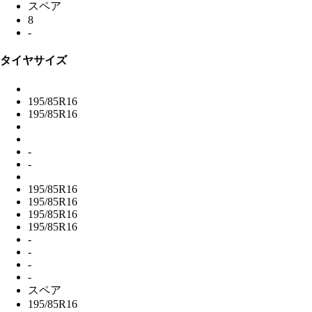
スペア
8
-
タイヤサイズ
195/85R16
195/85R16
-
-
195/85R16
195/85R16
195/85R16
195/85R16
-
-
-
-
スペア
195/85R16