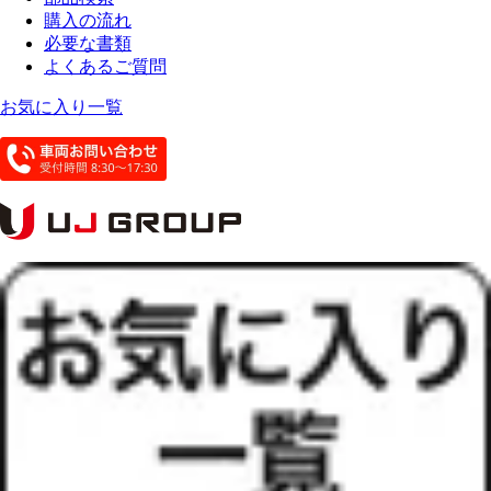
購入の流れ
必要な書類
よくあるご質問
お気に入り一覧