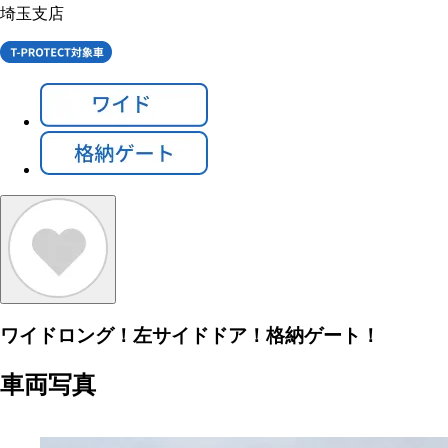
埼玉支店
ワイドロング！左サイドドア！格納ゲート！
車両写真