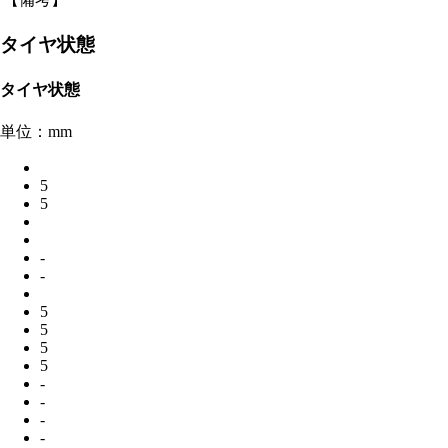
タイヤ状態
タイヤ状態
単位：mm
5
5
-
-
5
5
5
5
-
-
-
-