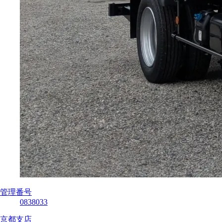
管理番号
0838033
京都支店