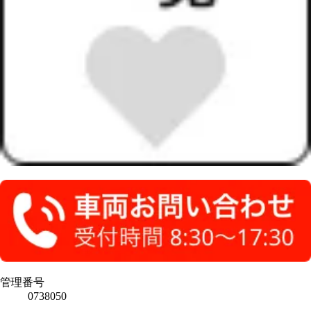
管理番号
0738050