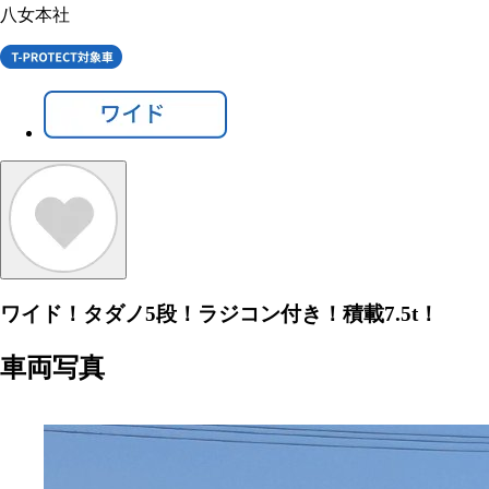
八女本社
ワイド！タダノ5段！ラジコン付き！積載7.5t！
車両写真