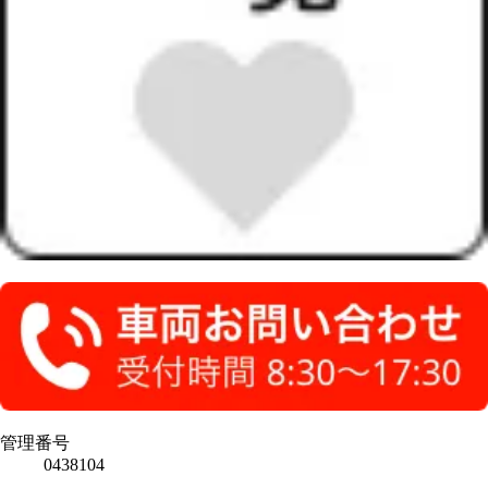
管理番号
0438104