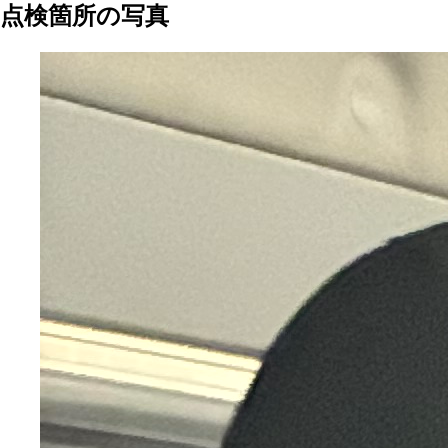
点検箇所の写真