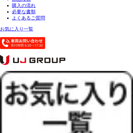
購入の流れ
必要な書類
よくあるご質問
お気に入り一覧