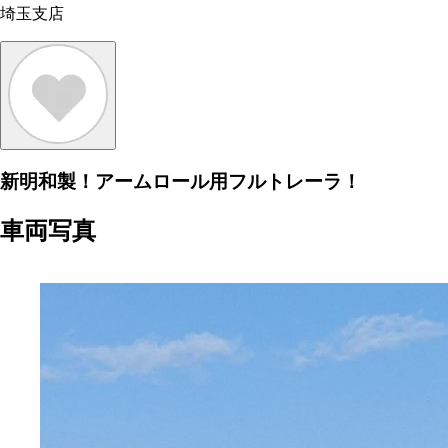
埼玉支店
新明和製！アームロール用フルトレーラ！
車両写真