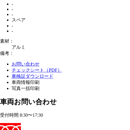
-
-
-
スペア
-
-
素材：
アルミ
備考：
お問い合わせ
チェックシート（PDF）
車検証ダウンロード
車両情報印刷
写真一括印刷
車両お問い合わせ
受付時間 8:30〜17:30