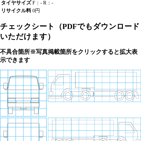
タイヤサイズ
F：- R：-
リサイクル料
0円
チェックシート
（PDFでもダウンロード
いただけます）
不具合箇所
※写真掲載箇所をクリックすると拡大表
示できます