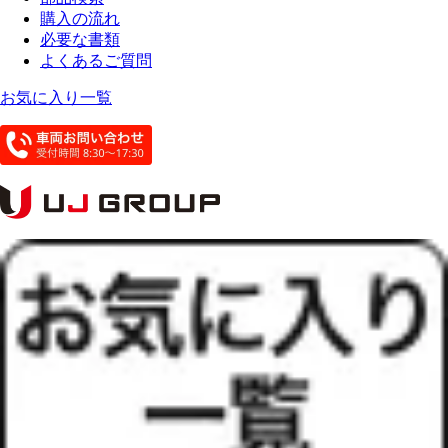
購入の流れ
必要な書類
よくあるご質問
お気に入り一覧