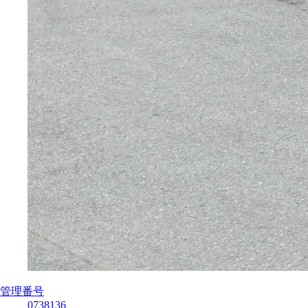
管理番号
0738136