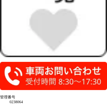
管理番号
0238064