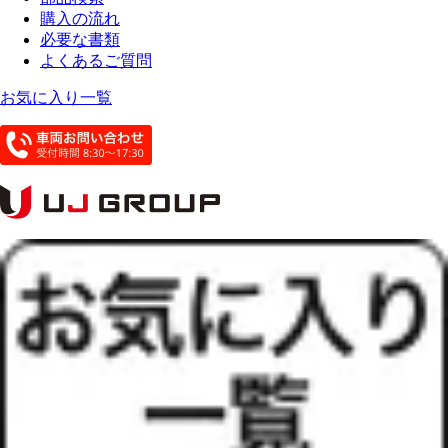
購入の流れ
必要な書類
よくあるご質問
お気に入り一覧