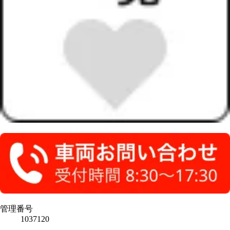
管理番号
1037120