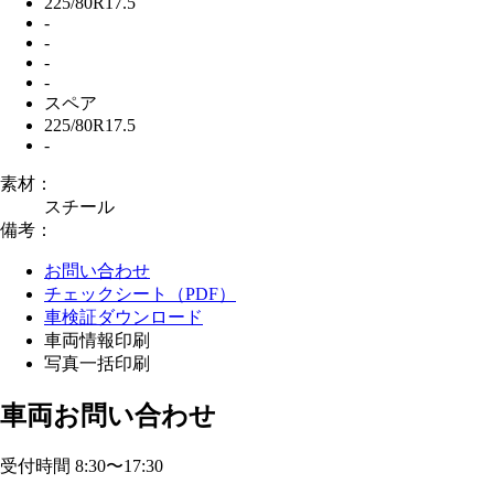
225/80R17.5
-
-
-
-
スペア
225/80R17.5
-
素材：
スチール
備考：
お問い合わせ
チェックシート（PDF）
車検証ダウンロード
車両情報印刷
写真一括印刷
車両お問い合わせ
受付時間 8:30〜17:30