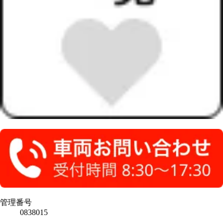
管理番号
0838015