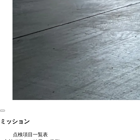
ミッション
点検項目一覧表