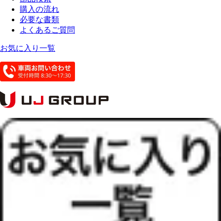
購入の流れ
必要な書類
よくあるご質問
お気に入り一覧