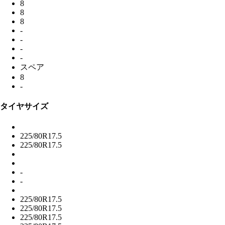
8
8
8
-
-
-
-
スペア
8
-
タイヤサイズ
225/80R17.5
225/80R17.5
-
-
225/80R17.5
225/80R17.5
225/80R17.5