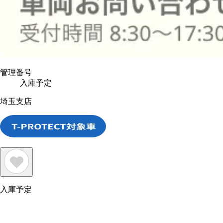
管理番号
入庫予定
埼玉支店
入庫予定