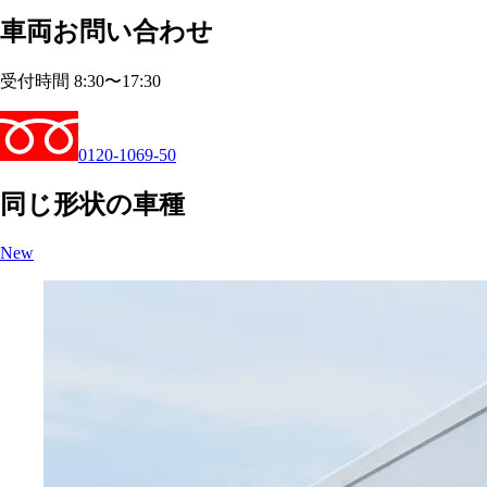
車両お問い合わせ
受付時間 8:30〜17:30
0120-1069-50
同じ形状の車種
New