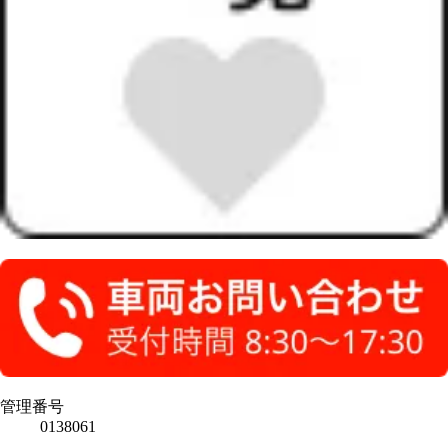
管理番号
0138061