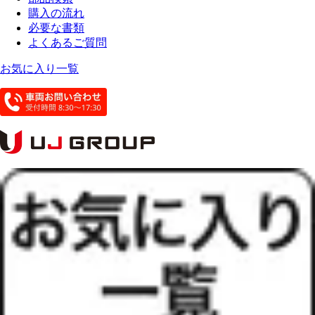
購入の流れ
必要な書類
よくあるご質問
お気に入り一覧