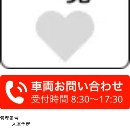
管理番号
入庫予定