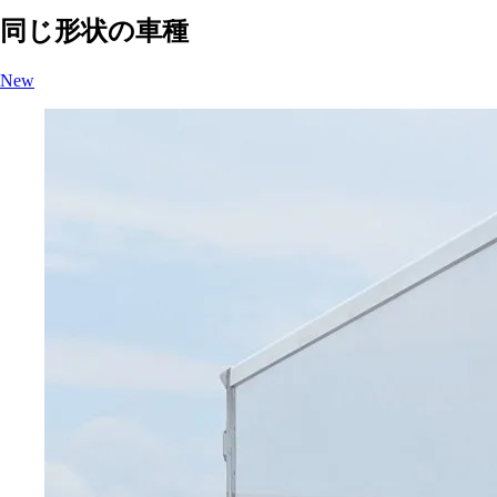
同じ形状の車種
New