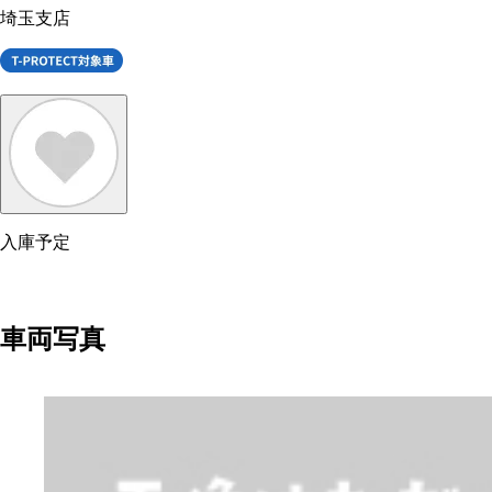
埼玉支店
入庫予定
車両写真