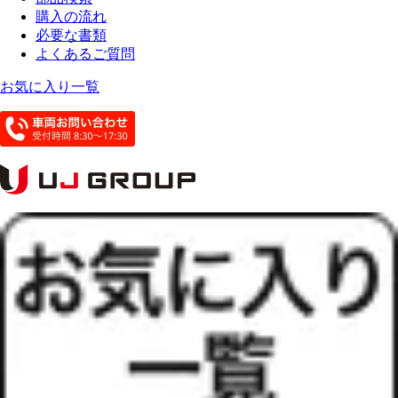
購入の流れ
必要な書類
よくあるご質問
お気に入り一覧