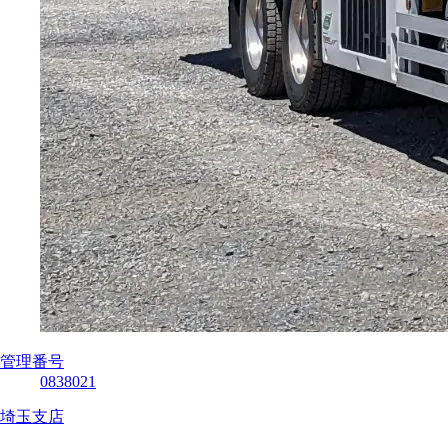
管理番号
0838021
埼玉支店