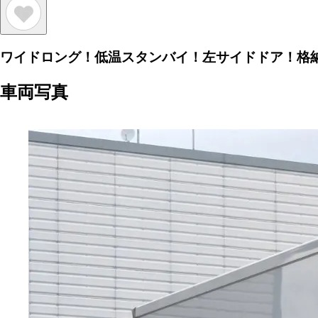
ワイドロング！低温スタンバイ！左サイドドア！格
車両写真