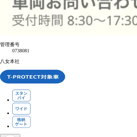
管理番号
0738081
八女本社