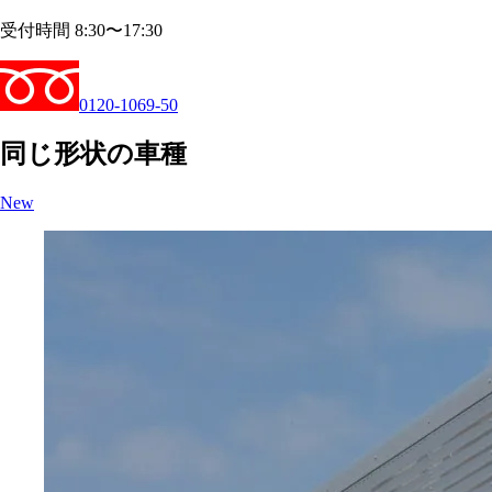
受付時間 8:30〜17:30
0120-1069-50
同じ形状の車種
New