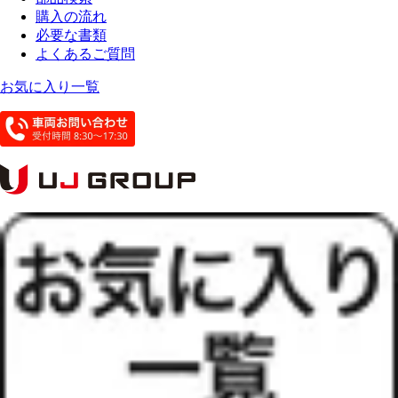
購入の流れ
必要な書類
よくあるご質問
お気に入り一覧