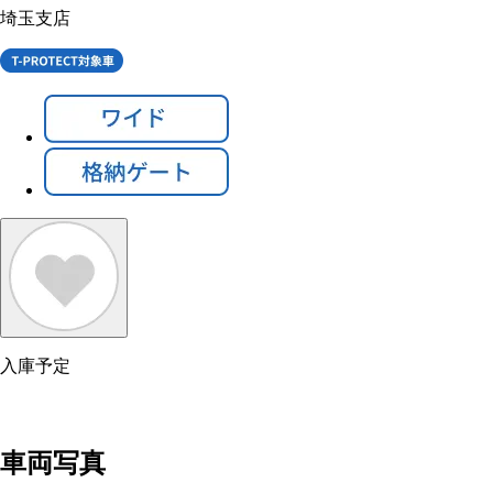
埼玉支店
入庫予定
車両写真