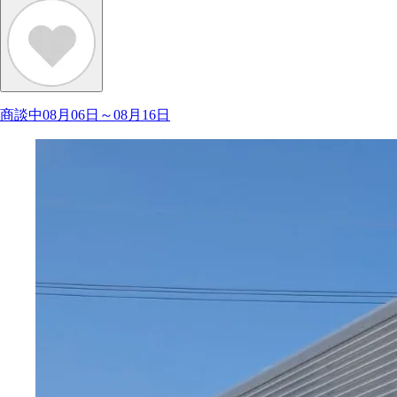
商談中08月06日～08月16日