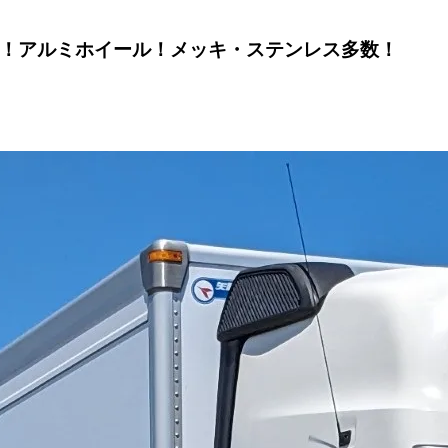
ト！アルミホイール！メッキ・ステンレス多数！