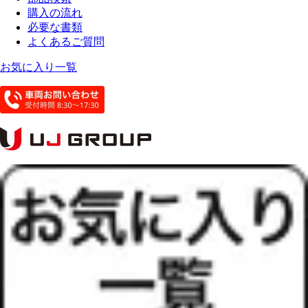
購入の流れ
必要な書類
よくあるご質問
お気に入り一覧