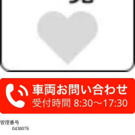
管理番号
0438076