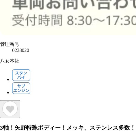
管理番号
0238020
八女本社
3軸！矢野特殊ボディー！メッキ、ステンレス多数！