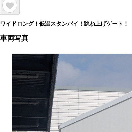
ワイドロング！低温スタンバイ！跳ね上げゲート！
車両写真