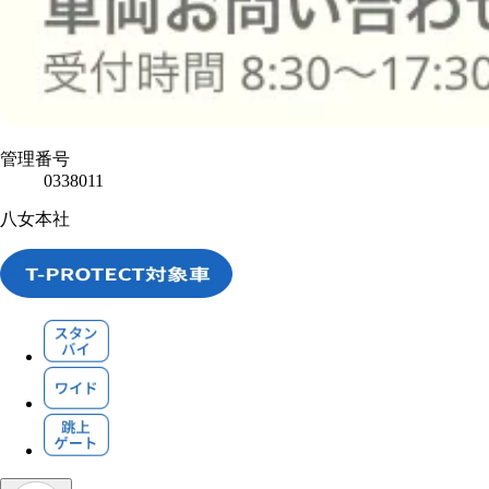
管理番号
0338011
八女本社