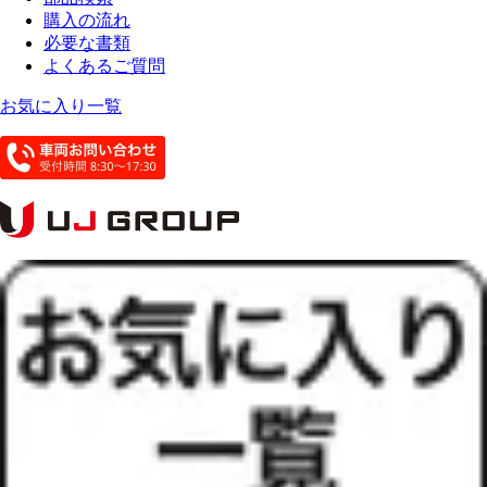
購入の流れ
必要な書類
よくあるご質問
お気に入り一覧