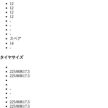
12
12
12
12
-
-
-
-
スペア
14
-
タイヤサイズ
225/80R17.5
225/80R17.5
-
-
225/80R17.5
225/80R17.5