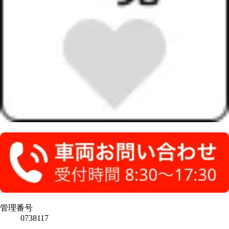
管理番号
0738117