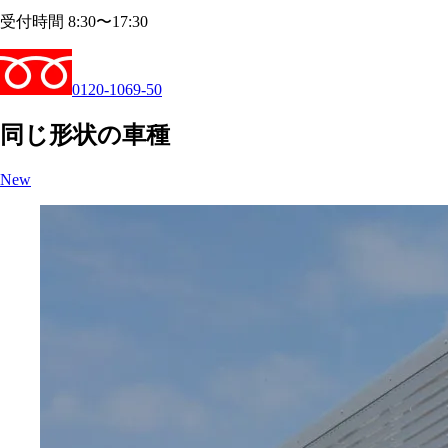
受付時間 8:30〜17:30
0120-1069-50
同じ形状の車種
New