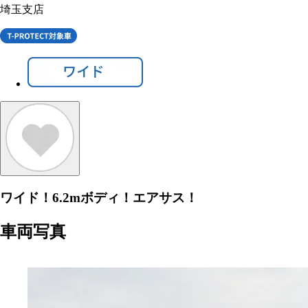
埼玉支店
ワイド！6.2mボディ！エアサス！
車両写真