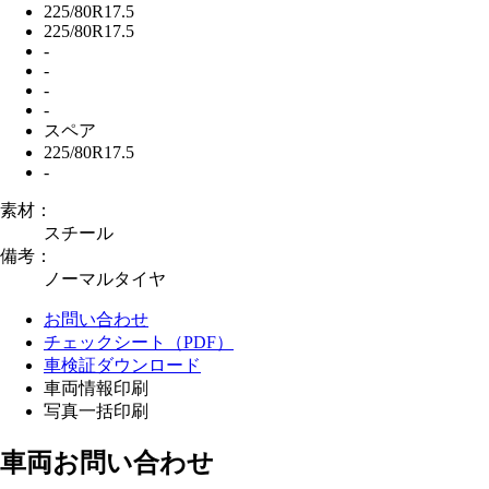
225/80R17.5
225/80R17.5
-
-
-
-
スペア
225/80R17.5
-
素材：
スチール
備考：
ノーマルタイヤ
お問い合わせ
チェックシート（PDF）
車検証ダウンロード
車両情報印刷
写真一括印刷
車両お問い合わせ