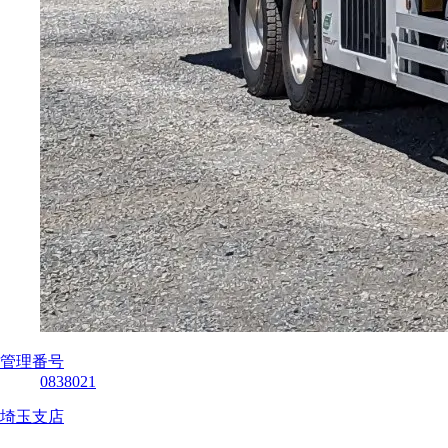
管理番号
0838021
埼玉支店