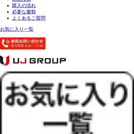
購入の流れ
必要な書類
よくあるご質問
お気に入り一覧