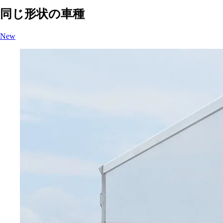
同じ形状の車種
New