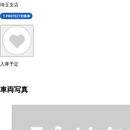
埼玉支店
入庫予定
車両写真