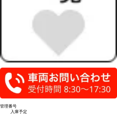
管理番号
入庫予定