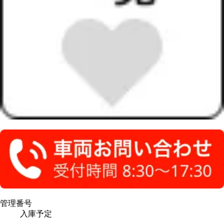
管理番号
入庫予定