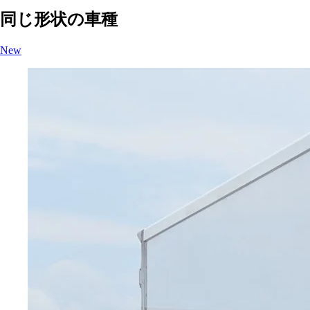
同じ形状の車種
New