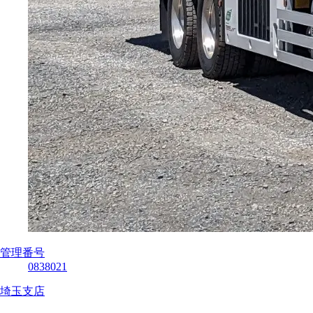
管理番号
0838021
埼玉支店