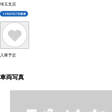
埼玉支店
入庫予定
車両写真