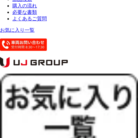
購入の流れ
必要な書類
よくあるご質問
お気に入り一覧