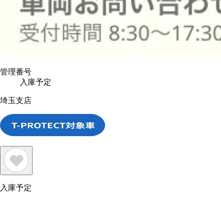
管理番号
入庫予定
埼玉支店
入庫予定