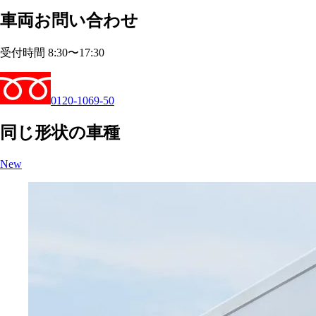
車両お問い合わせ
受付時間 8:30〜17:30
0120-1069-50
同じ形状の車種
New