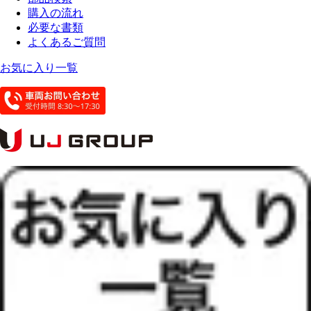
購入の流れ
必要な書類
よくあるご質問
お気に入り一覧