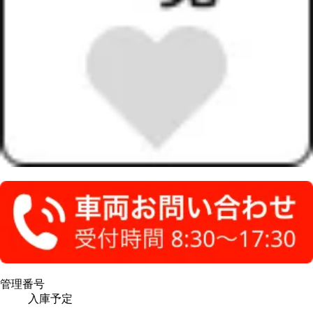
管理番号
入庫予定