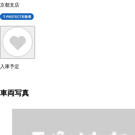
京都支店
入庫予定
車両写真