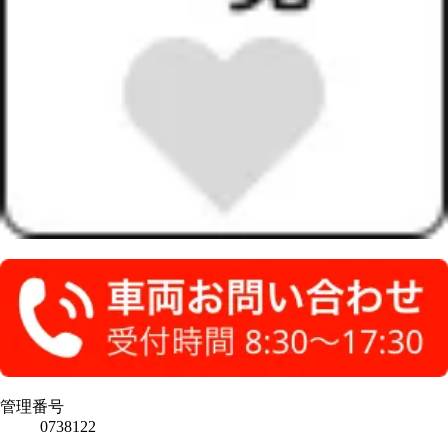
管理番号
0738122