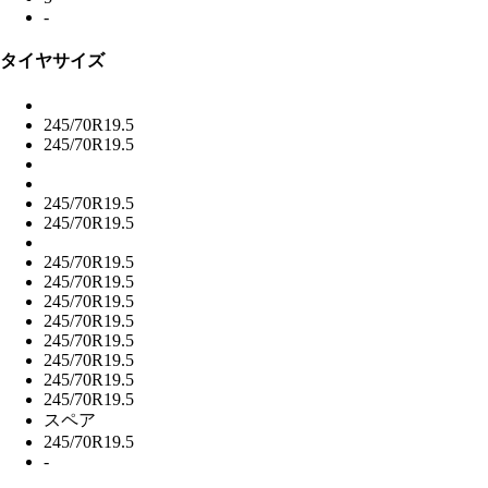
-
タイヤサイズ
245/70R19.5
245/70R19.5
245/70R19.5
245/70R19.5
245/70R19.5
245/70R19.5
245/70R19.5
245/70R19.5
245/70R19.5
245/70R19.5
245/70R19.5
245/70R19.5
スペア
245/70R19.5
-