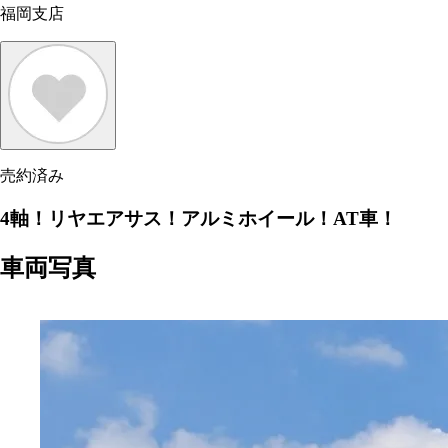
福岡支店
売約済み
4軸！リヤエアサス！アルミホイール！AT車！
車両写真