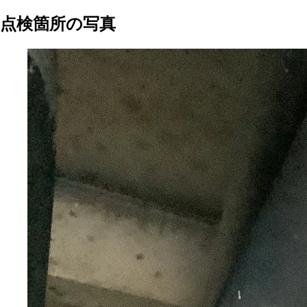
点検箇所の写真