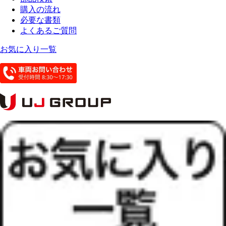
購入の流れ
必要な書類
よくあるご質問
お気に入り一覧